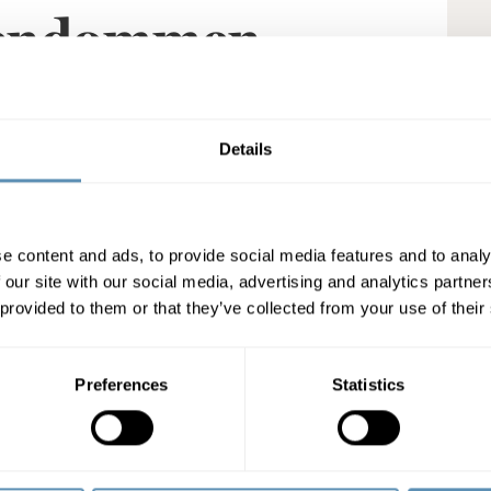
ejendommen
Details
e content and ads, to provide social media features and to analy
 our site with our social media, advertising and analytics partn
 provided to them or that they’ve collected from your use of their
Preferences
Statistics