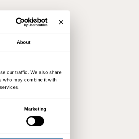
About
se our traffic. We also share
ers who may combine it with
 services.
Marketing