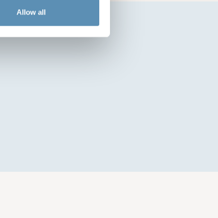
Allow all