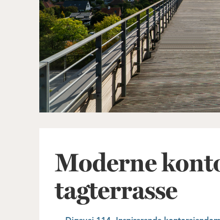
Moderne kont
tagterrasse