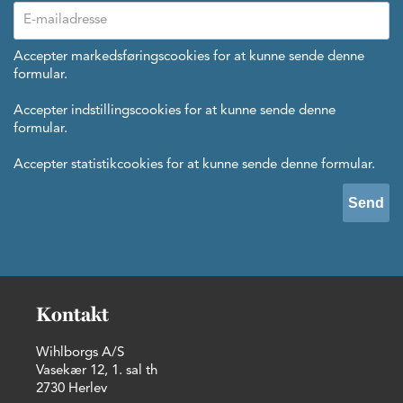
Accepter markedsføringscookies
for at kunne sende denne
formular.
Accepter indstillingscookies
for at kunne sende denne
formular.
Accepter statistikcookies
for at kunne sende denne formular.
Kontakt
Wihlborgs A/S
Vasekær 12, 1. sal th
2730 Herlev