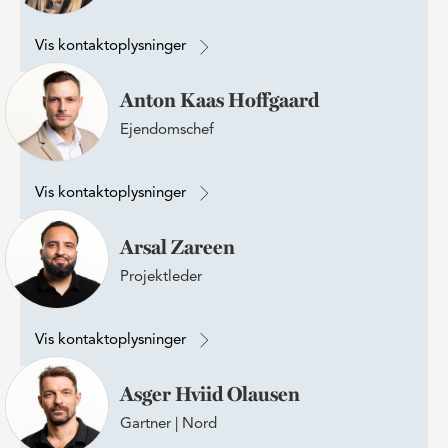
Vis kontaktoplysninger
Anton Kaas Hoffgaard
Ejendomschef
Vis kontaktoplysninger
Arsal Zareen
Projektleder
Vis kontaktoplysninger
Asger Hviid Olausen
Gartner | Nord