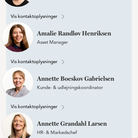
Vis kontaktoplysninger
Amalie Randløv Henriksen
Asset Manager
Vis kontaktoplysninger
Annette Boeskov Gabrielsen
Kunde- & udlejningskoordinator
Vis kontaktoplysninger
Annette Grandahl Larsen
HR- & Markedschef