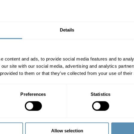
Details
e content and ads, to provide social media features and to analy
 our site with our social media, advertising and analytics partn
 provided to them or that they’ve collected from your use of their
Preferences
Statistics
Allow selection