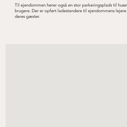
Til ejendommen hører også en stor parkeringsplads til huse
brugere. Der er opført ladestandere til ejendommens lejere
deres gæster.