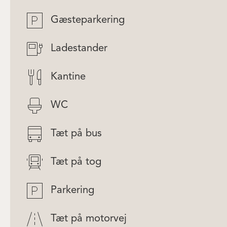
Gæsteparkering
Ladestander
Kantine
WC
Tæt på bus
Tæt på tog
Parkering
Tæt på motorvej