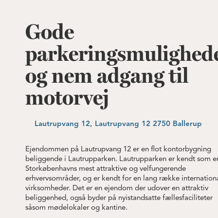
Gode
parkeringsmulighed
og nem adgang til
motorvej
Lautrupvang 12, Lautrupvang 12 2750 Ballerup
Ejendommen på Lautrupvang 12 er en flot kontorbygning
beliggende i Lautrupparken. Lautrupparken er kendt som e
Storkøbenhavns mest attraktive og velfungerende
erhvervsområder, og er kendt for en lang række internation
virksomheder. Det er en ejendom der udover en attraktiv
beliggenhed, også byder på nyistandsatte fællesfaciliteter
såsom mødelokaler og kantine.