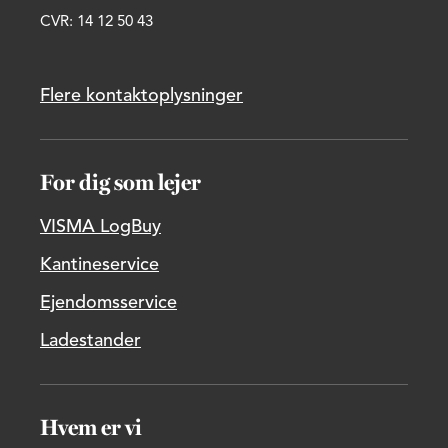
CVR: 14 12 50 43
Flere kontaktoplysninger
For dig som lejer
VISMA LogBuy
Kantineservice
Ejendomsservice
Ladestander
Hvem er vi